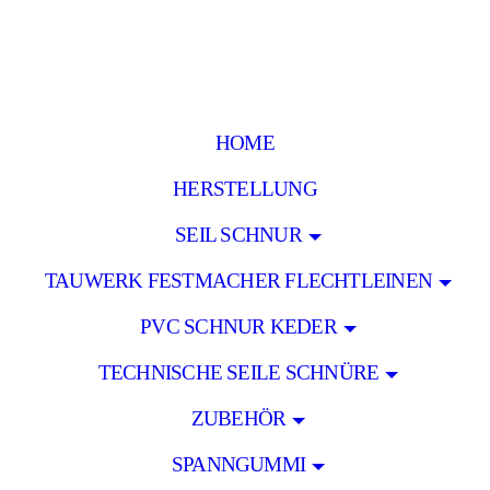
HOME
HERSTELLUNG
SEIL SCHNUR
TAUWERK FESTMACHER FLECHTLEINEN
PVC SCHNUR KEDER
TECHNISCHE SEILE SCHNÜRE
ZUBEHÖR
SPANNGUMMI