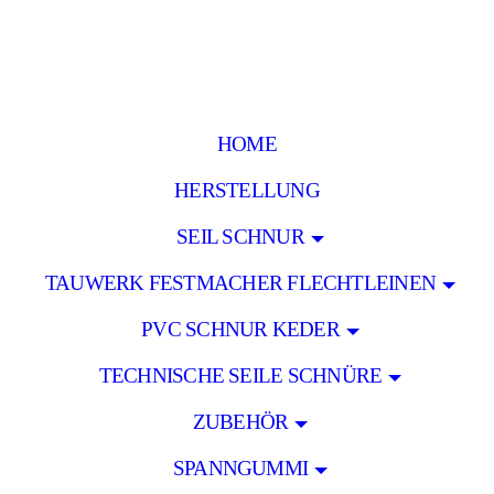
HOME
HERSTELLUNG
SEIL SCHNUR
TAUWERK FESTMACHER FLECHTLEINEN
PVC SCHNUR KEDER
TECHNISCHE SEILE SCHNÜRE
ZUBEHÖR
SPANNGUMMI