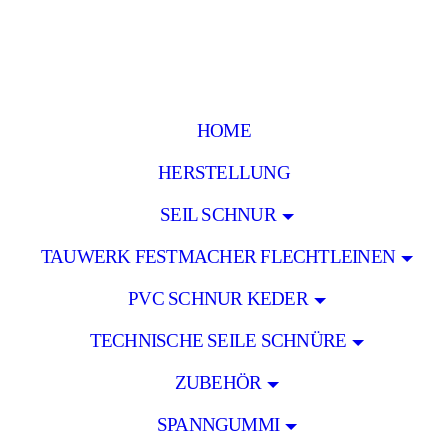
HOME
HERSTELLUNG
SEIL SCHNUR
TAUWERK FESTMACHER FLECHTLEINEN
PVC SCHNUR KEDER
TECHNISCHE SEILE SCHNÜRE
ZUBEHÖR
SPANNGUMMI