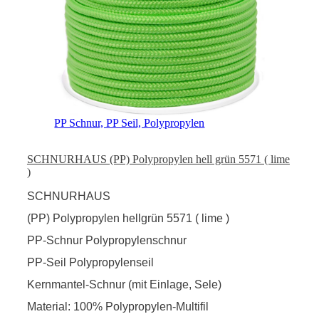
PP Schnur, PP Seil, Polypropylen
SCHNURHAUS (PP) Polypropylen hell grün 5571 ( lime
)
SCHNURHAUS
(PP) Polypropylen hellgrün 5571 ( lime )
PP-Schnur Polypropylenschnur
PP-Seil Polypropylenseil
Kernmantel-Schnur (mit Einlage, Sele)
Material: 100% Polypropylen-Multifil