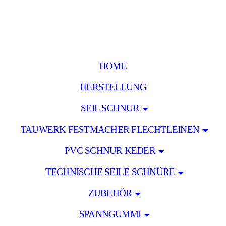
HOME
HERSTELLUNG
SEIL SCHNUR
TAUWERK FESTMACHER FLECHTLEINEN
PVC SCHNUR KEDER
TECHNISCHE SEILE SCHNÜRE
ZUBEHÖR
SPANNGUMMI