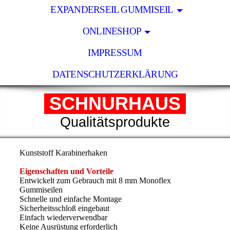
EXPANDERSEIL GUMMISEIL
ONLINESHOP
IMPRESSUM
DATENSCHUTZERKLÄRUNG
SCHNURHAUS
Qualitätsprodukte
Kunststoff Karabinerhaken
Eigenschaften und Vorteile
Entwickelt zum Gebrauch mit 8 mm Monoflex
Gummiseilen
Schnelle und einfache Montage
Sicherheitsschloß eingebaut
Einfach wiederverwendbar
Keine Ausrüstung erforderlich