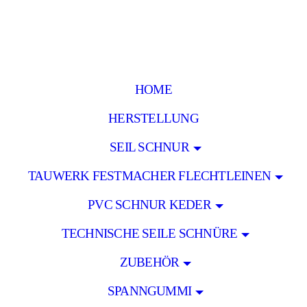
HOME
HERSTELLUNG
SEIL SCHNUR
TAUWERK FESTMACHER FLECHTLEINEN
PVC SCHNUR KEDER
TECHNISCHE SEILE SCHNÜRE
ZUBEHÖR
SPANNGUMMI